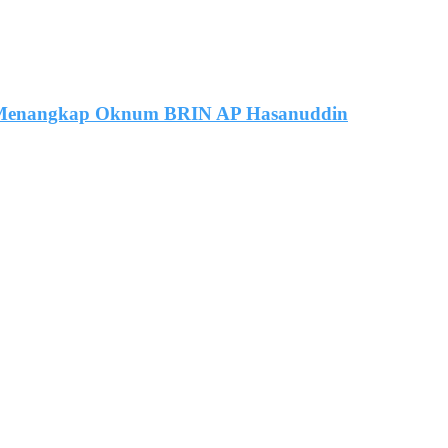
 Menangkap Oknum BRIN AP Hasanuddin