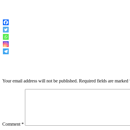
LEAVE A RESPONSE
Your email address will not be published.
Required fields are marked
Comment
*