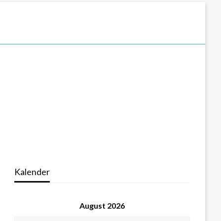
Kalender
August 2026