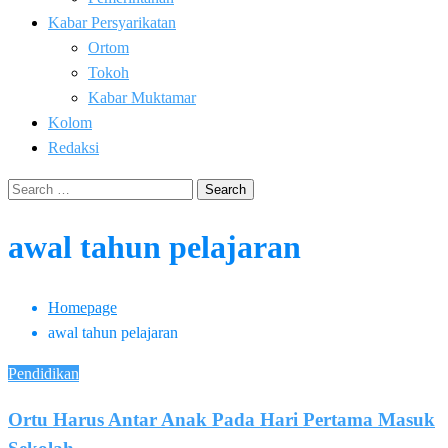
Kabar Persyarikatan
Ortom
Tokoh
Kabar Muktamar
Kolom
Redaksi
Search
for:
awal tahun pelajaran
Homepage
awal tahun pelajaran
Pendidikan
Ortu Harus Antar Anak Pada Hari Pertama Masuk