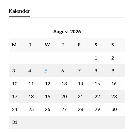
Kalender
August 2026
M
T
W
T
F
S
S
1
2
3
4
5
6
7
8
9
10
11
12
13
14
15
16
17
18
19
20
21
22
23
24
25
26
27
28
29
30
31