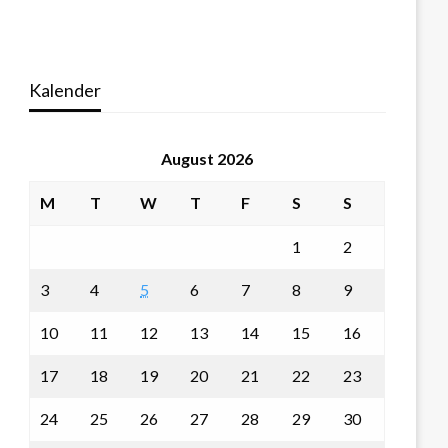
Kalender
August 2026
M
T
W
T
F
S
S
1
2
3
4
5
6
7
8
9
10
11
12
13
14
15
16
17
18
19
20
21
22
23
24
25
26
27
28
29
30