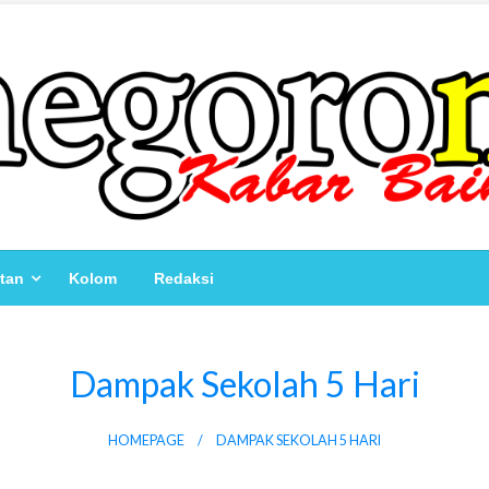
atan
Kolom
Redaksi
Dampak Sekolah 5 Hari
HOMEPAGE
DAMPAK SEKOLAH 5 HARI