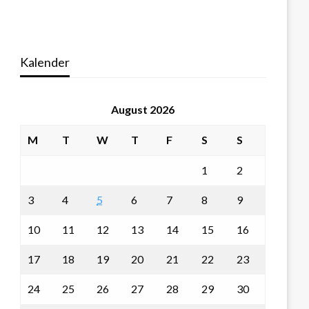
Kalender
August 2026
M
T
W
T
F
S
S
1
2
3
4
5
6
7
8
9
10
11
12
13
14
15
16
17
18
19
20
21
22
23
24
25
26
27
28
29
30