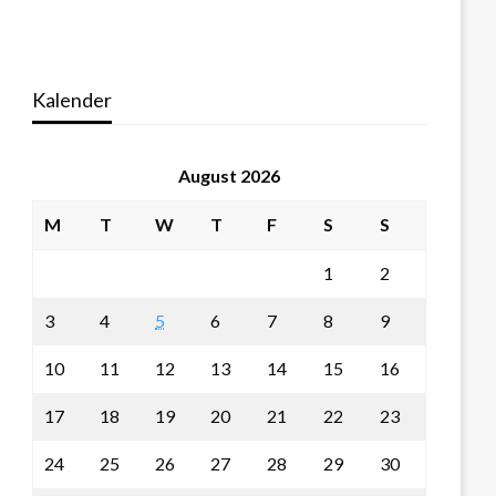
Kalender
August 2026
M
T
W
T
F
S
S
1
2
3
4
5
6
7
8
9
10
11
12
13
14
15
16
17
18
19
20
21
22
23
24
25
26
27
28
29
30