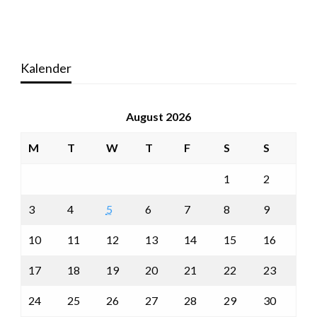
Kalender
August 2026
M
T
W
T
F
S
S
1
2
3
4
5
6
7
8
9
10
11
12
13
14
15
16
17
18
19
20
21
22
23
24
25
26
27
28
29
30