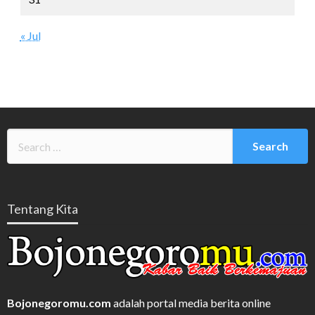
« Jul
Tentang Kita
Bojonegoromu.com
adalah portal media berita online