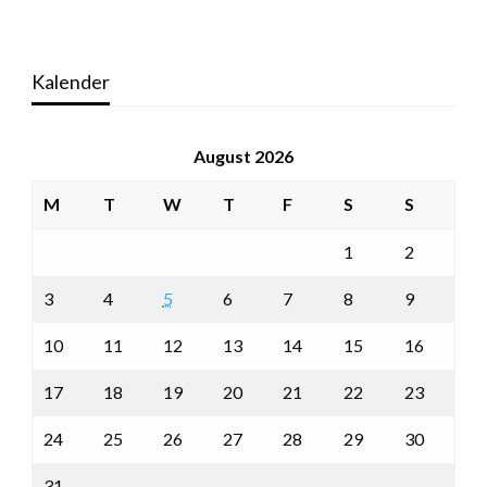
Kalender
August 2026
M
T
W
T
F
S
S
1
2
3
4
5
6
7
8
9
10
11
12
13
14
15
16
17
18
19
20
21
22
23
24
25
26
27
28
29
30
31