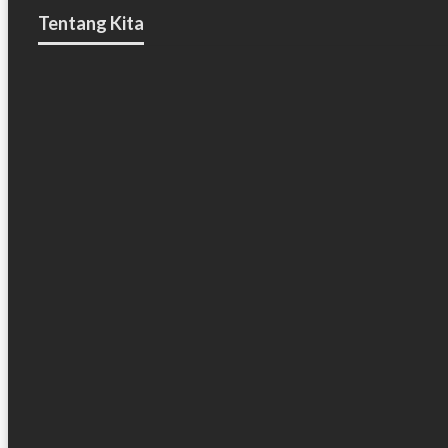
Tentang Kita