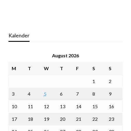
Kalender
August 2026
M
T
W
T
F
S
S
1
2
3
4
5
6
7
8
9
10
11
12
13
14
15
16
17
18
19
20
21
22
23