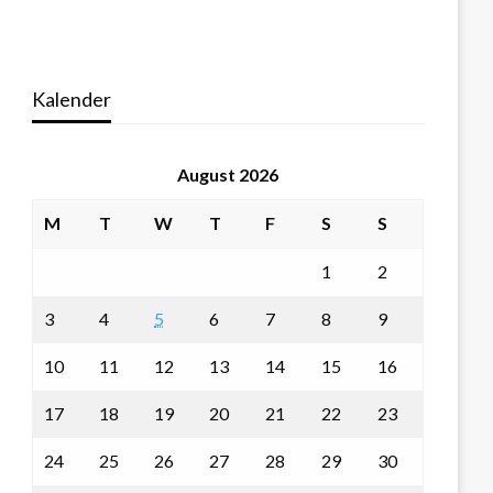
Kalender
August 2026
M
T
W
T
F
S
S
1
2
3
4
5
6
7
8
9
10
11
12
13
14
15
16
17
18
19
20
21
22
23
24
25
26
27
28
29
30