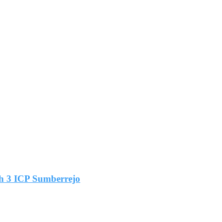
h 3 ICP Sumberrejo