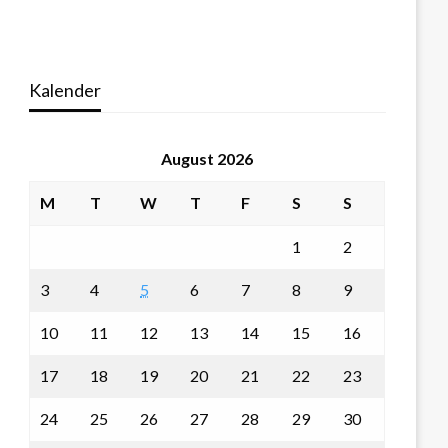
Kalender
August 2026
M
T
W
T
F
S
S
1
2
3
4
5
6
7
8
9
10
11
12
13
14
15
16
17
18
19
20
21
22
23
24
25
26
27
28
29
30