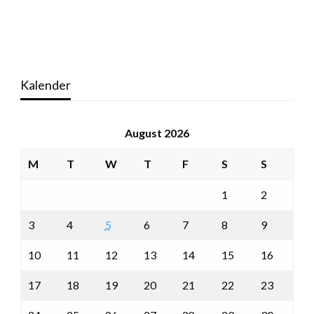
Kalender
August 2026
M
T
W
T
F
S
S
1
2
3
4
5
6
7
8
9
10
11
12
13
14
15
16
17
18
19
20
21
22
23