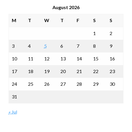
August 2026
M
T
W
T
F
S
S
1
2
3
4
5
6
7
8
9
10
11
12
13
14
15
16
17
18
19
20
21
22
23
24
25
26
27
28
29
30
31
« Jul