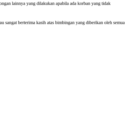
longan lainnya yang dilakukan apabila ada korban yang tidak
u sangat berterima kasih atas bimbingan yang diberikan oleh semua