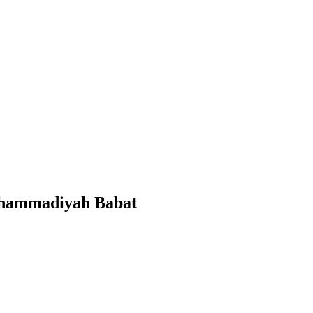
uhammadiyah Babat