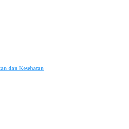
kan dan Kesehatan