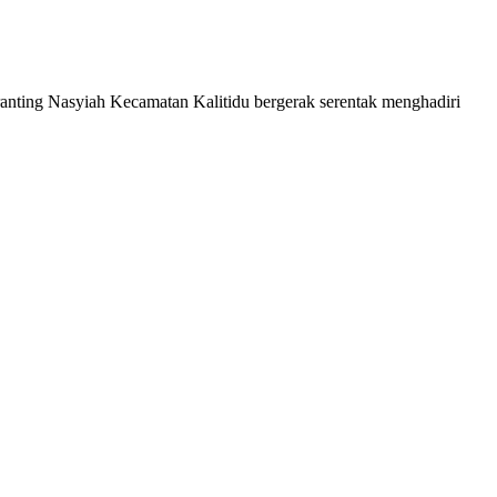
anting Nasyiah Kecamatan Kalitidu bergerak serentak menghadiri