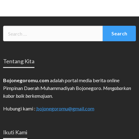
Tentang Kita
Bojonegoromu.com
adalah portal media berita online
Pimpinan Daerah Muhammadiyah Bojonegoro.
Mengabarkan
kabar baik berkemajuan
.
Hubungi kami :
bojonegoromu@gmail.com
Ikuti Kami