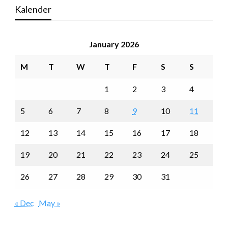
Kalender
January 2026
M
T
W
T
F
S
S
1
2
3
4
5
6
7
8
9
10
11
12
13
14
15
16
17
18
19
20
21
22
23
24
25
26
27
28
29
30
31
« Dec
May »