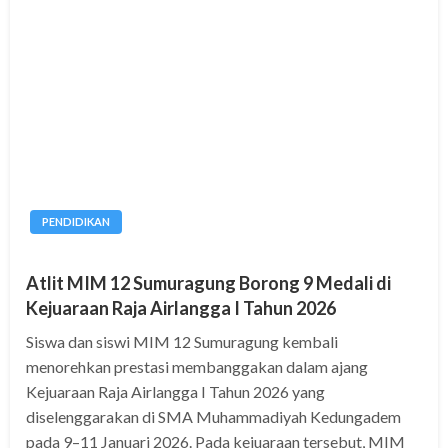
PENDIDIKAN
Atlit MIM 12 Sumuragung Borong 9 Medali di
Kejuaraan Raja Airlangga I Tahun 2026
Siswa dan siswi MIM 12 Sumuragung kembali
menorehkan prestasi membanggakan dalam ajang
Kejuaraan Raja Airlangga I Tahun 2026 yang
diselenggarakan di SMA Muhammadiyah Kedungadem
pada 9–11 Januari 2026. Pada kejuaraan tersebut, MIM