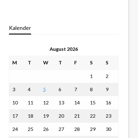
Kalender
August 2026
M
T
W
T
F
S
S
1
2
3
4
5
6
7
8
9
10
11
12
13
14
15
16
17
18
19
20
21
22
23
24
25
26
27
28
29
30