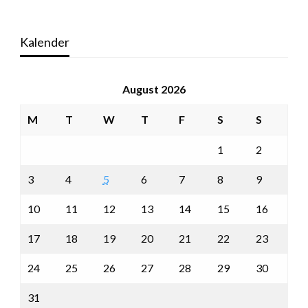
Kalender
August 2026
M
T
W
T
F
S
S
1
2
3
4
5
6
7
8
9
10
11
12
13
14
15
16
17
18
19
20
21
22
23
24
25
26
27
28
29
30
31