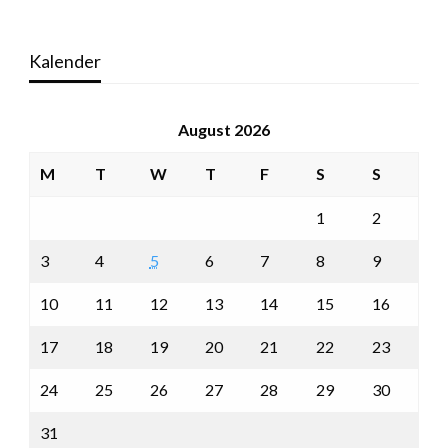
Kalender
August 2026
M
T
W
T
F
S
S
1
2
3
4
5
6
7
8
9
10
11
12
13
14
15
16
17
18
19
20
21
22
23
24
25
26
27
28
29
30
31