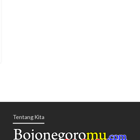
Tentang Kita