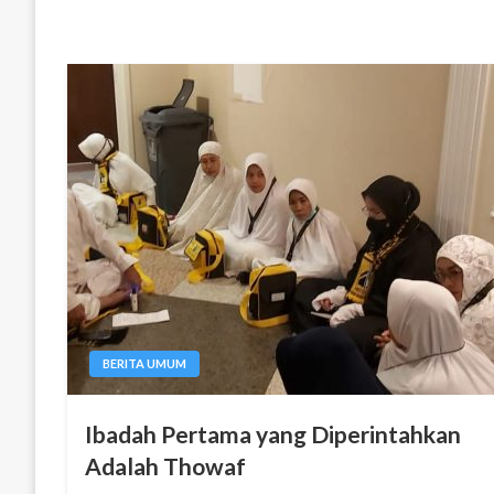
BERITA UMUM
Ibadah Pertama yang Diperintahkan
Adalah Thowaf