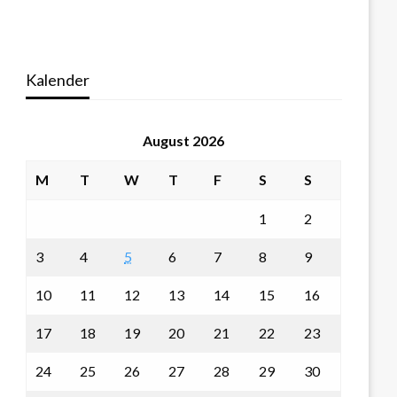
Kalender
August 2026
M
T
W
T
F
S
S
1
2
3
4
5
6
7
8
9
10
11
12
13
14
15
16
17
18
19
20
21
22
23
24
25
26
27
28
29
30