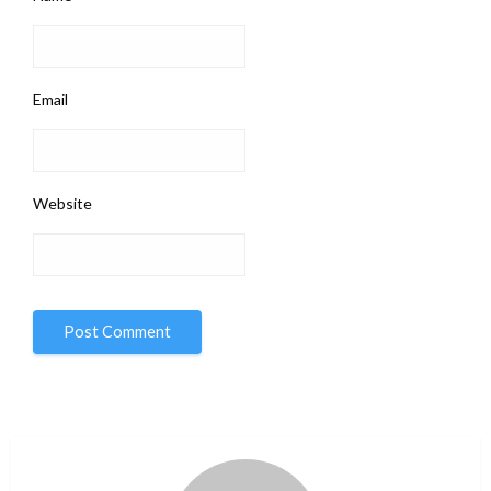
Email
Website