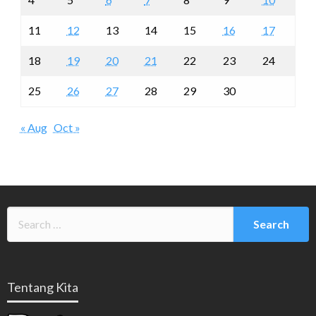
11
12
13
14
15
16
17
18
19
20
21
22
23
24
25
26
27
28
29
30
« Aug
Oct »
Tentang Kita