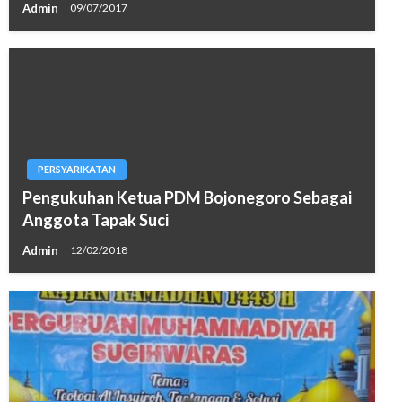
Admin
09/07/2017
PERSYARIKATAN
Pengukuhan Ketua PDM Bojonegoro Sebagai
Anggota Tapak Suci
Admin
12/02/2018