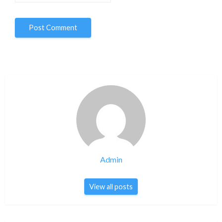
Admin
View all posts