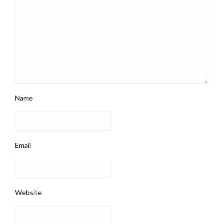
Name
Email
Website