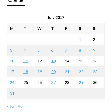
Kalender
July 2017
M
T
W
T
F
S
S
1
2
3
4
5
6
7
8
9
10
11
12
13
14
15
16
17
18
19
20
21
22
23
24
25
26
27
28
29
30
31
« Jun
Aug »