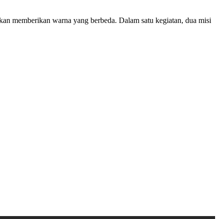
n memberikan warna yang berbeda. Dalam satu kegiatan, dua misi