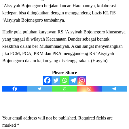
‘Aisyiyah Bojonegoro berjalan lancar. Harapannya, kolaborasi
kedepan bisa ditingkatkan dengan menggandeng Lazis KL RS
‘Aisyiyah Bojonegoro tambahnya.
Hadir pula puluhan karyawan RS ‘Aisyiyah Bojonegoro khususnya
yang tinggal di wilayah Kecamatan Dander sebagai bentuk
keaktifan dalam ber-Muhammadiyah. Akan sangat menyenangkan
jika PCM, PCA, PRM dan PRA menggandeng RS ‘Aisyiyah
Bojonegoro dalam kajian yang diselenggarakan. (Hayyin)
Please Share
LEAVE A RESPONSE
Your email address will not be published.
Required fields are
marked
*