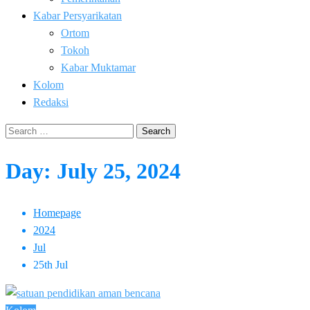
Kabar Persyarikatan
Ortom
Tokoh
Kabar Muktamar
Kolom
Redaksi
Search
for:
Day:
July 25, 2024
Homepage
2024
Jul
25th Jul