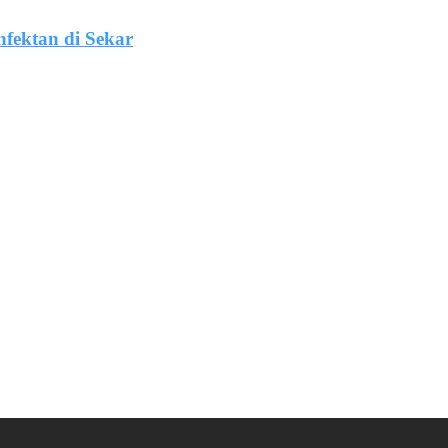
fektan di Sekar