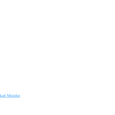
gkah Mundur