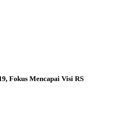
19, Fokus Mencapai Visi RS