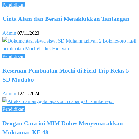
Pendidikan
Cinta Alam dan Berani Menaklukkan Tantangan
Admin
07/11/2023
Pendidikan
Keseruan Pembuatan Mochi di Field Trip Kelas 5
SD Mudabo
Admin
12/11/2024
Pendidikan
Dengan Cara ini MIM Dubes Menyemarakkan
Muktamar KE 48