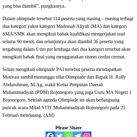
yang bisa diambil”, pungkasnya.
Dalam olimpiade tersebut 114 peserta yang masing – masing terbagi
dua kategori yakni kategori Madrasah Aliyah (MA) dan kategori
SMA/SMK akan mengikuti babak kualifikasi mengerjakan soal
selama 90 menit, dan selanjutnya akan diambil 36 peserta yang
tergabung dalam 6 tim per lembaga dari dua kategori tersebut akan
mengikuti babak final yang menggunakan sistem cerdas cermat.
Selain mengikuti olimpiade PAI tersebut peserta mendapatkan
Motivasi sambil menunggu nilai Olimpiade dari Bapak H. Rolly
Abdurohman, M.Ag, wakil Ketua Pimpinan Daerah
Muhammadiyah (PDM) Bojonegoro yang juga Guru MA Negeri 1
Bojonegoro, Setelah agenda Olimpiade ini akan berlangsung
puncak acara Milad STIT Muhammadiyah Bojonegoro pada 25
Februari mendatang. (Afif)
Please Share