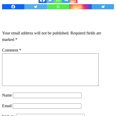
LEAVE A RESPONSE
Your email address will not be published.
Required fields are
marked
*
Comment
*
Name
Email