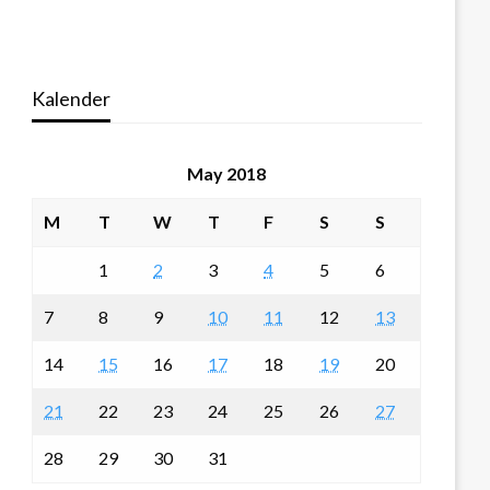
Kalender
May 2018
M
T
W
T
F
S
S
1
2
3
4
5
6
7
8
9
10
11
12
13
14
15
16
17
18
19
20
21
22
23
24
25
26
27
28
29
30
31