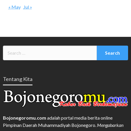
« May
Jul »
Tentang Kita
Bojonegoromu.com
adalah portal media berita online
Pimpinan Daerah Muhammadiyah Bojonegoro.
Mengabarkan