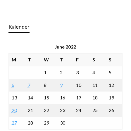
Kalender
June 2022
M
T
W
T
F
S
S
1
2
3
4
5
6
7
8
9
10
11
12
13
14
15
16
17
18
19
20
21
22
23
24
25
26
27
28
29
30