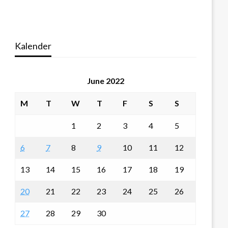
Kalender
June 2022
M
T
W
T
F
S
S
1
2
3
4
5
6
7
8
9
10
11
12
13
14
15
16
17
18
19
20
21
22
23
24
25
26
27
28
29
30