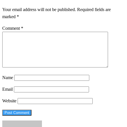
Your email address will not be published.
Required fields are
marked
*
Comment
*
Name
Email
Website