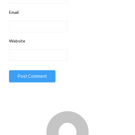
Email
Website