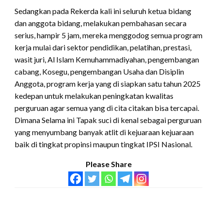
Sedangkan pada Rekerda kali ini seluruh ketua bidang
dan anggota bidang, melakukan pembahasan secara
serius, hampir 5 jam, mereka menggodog semua program
kerja mulai dari sektor pendidikan, pelatihan, prestasi,
wasit juri, Al Islam Kemuhammadiyahan, pengembangan
cabang, Kosegu, pengembangan Usaha dan Disiplin
Anggota, program kerja yang di siapkan satu tahun 2025
kedepan untuk melakukan peningkatan kwalitas
perguruan agar semua yang di cita citakan bisa tercapai.
Dimana Selama ini Tapak suci di kenal sebagai perguruan
yang menyumbang banyak atlit di kejuaraan kejuaraan
baik di tingkat propinsi maupun tingkat IPSI Nasional.
Please Share