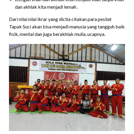
dan akhlak kita menjadi lemah .
Dari nilai nilai ikrar yang dicita citakan para pesilat
Tapak Suci akan bisa menjadi manusia yang tangguh baik
fisik, mental dan juga berakhlak mulia, ucapnya.