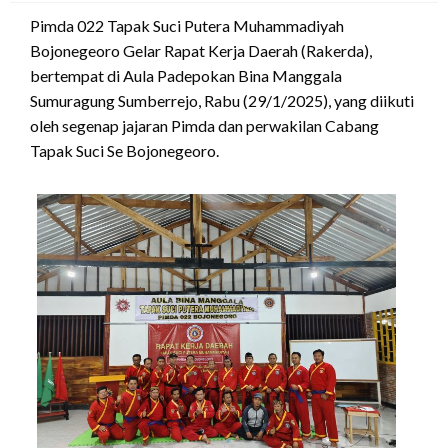
Pimda 022 Tapak Suci Putera Muhammadiyah
Bojonegeoro Gelar Rapat Kerja Daerah (Rakerda),
bertempat di Aula Padepokan Bina Manggala
Sumuragung Sumberrejo, Rabu (29/1/2025), yang diikuti
oleh segenap jajaran Pimda dan perwakilan Cabang
Tapak Suci Se Bojonegeoro.