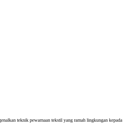
nalkan teknik pewarnaan tekstil yang ramah lingkungan kepada