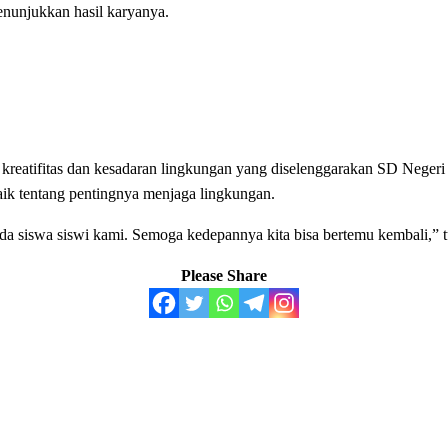
menunjukkan hasil karyanya.
kreatifitas dan kesadaran lingkungan yang diselenggarakan SD Negeri S
aik tentang pentingnya menjaga lingkungan.
da siswa siswi kami. Semoga kedepannya kita bisa bertemu kembali,” 
Please Share