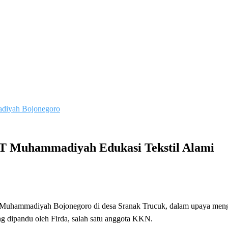
IT Muhammadiyah Edukasi Tekstil Alami
Muhammadiyah Bojonegoro di desa Sranak Trucuk, dalam upaya menge
g dipandu oleh Firda, salah satu anggota KKN.