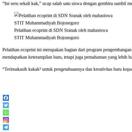
“Ini seru sekali kak,” ucap salah satu siswa dengan gembira sambil 
Pelatihan ecoprint di SDN Sranak oleh mahasiswa
STIT Muhammadiyah Bojonegoro
Pelatihan ecoprint ini merupakan bagian dari program pengembangan 
mendapatkan keterampilan baru, tetapi juga pemahaman yang lebih b
“Terimakasih kakak² untuk pengetahuannya dan kreativitas baru kepa