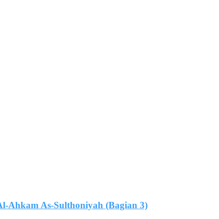
Al-Ahkam As-Sulthoniyah (Bagian 3)