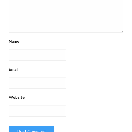
Name
Email
Website