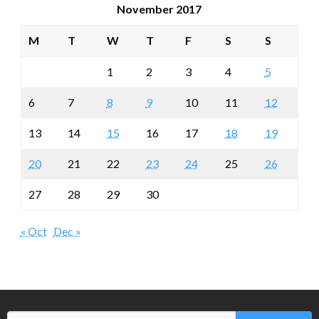
November 2017
M
T
W
T
F
S
S
1
2
3
4
5
6
7
8
9
10
11
12
13
14
15
16
17
18
19
20
21
22
23
24
25
26
27
28
29
30
« Oct
Dec »