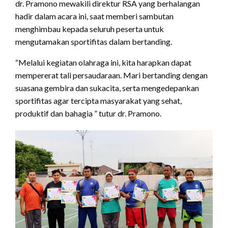
dr. Pramono mewakili direktur RSA yang berhalangan
hadir dalam acara ini, saat memberi sambutan
menghimbau kepada seluruh peserta untuk
mengutamakan sportifitas dalam bertanding.
“Melalui kegiatan olahraga ini, kita harapkan dapat
mempererat tali persaudaraan. Mari bertanding dengan
suasana gembira dan sukacita, serta mengedepankan
sportifitas agar tercipta masyarakat yang sehat,
produktif dan bahagia ” tutur dr. Pramono.