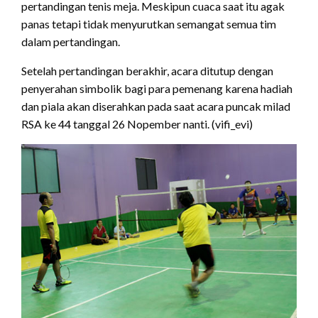
pertandingan tenis meja. Meskipun cuaca saat itu agak
panas tetapi tidak menyurutkan semangat semua tim
dalam pertandingan.
Setelah pertandingan berakhir, acara ditutup dengan
penyerahan simbolik bagi para pemenang karena hadiah
dan piala akan diserahkan pada saat acara puncak milad
RSA ke 44 tanggal 26 Nopember nanti. (vifi_evi)