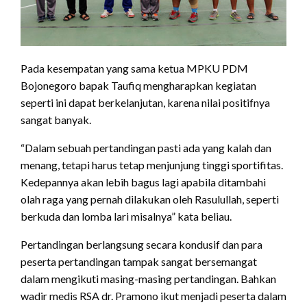
Pada kesempatan yang sama ketua MPKU PDM
Bojonegoro bapak Taufiq mengharapkan kegiatan
seperti ini dapat berkelanjutan, karena nilai positifnya
sangat banyak.
“Dalam sebuah pertandingan pasti ada yang kalah dan
menang, tetapi harus tetap menjunjung tinggi sportifitas.
Kedepannya akan lebih bagus lagi apabila ditambahi
olah raga yang pernah dilakukan oleh Rasulullah, seperti
berkuda dan lomba lari misalnya” kata beliau.
Pertandingan berlangsung secara kondusif dan para
peserta pertandingan tampak sangat bersemangat
dalam mengikuti masing-masing pertandingan. Bahkan
wadir medis RSA dr. Pramono ikut menjadi peserta dalam