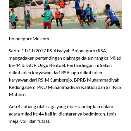
bojonegoroMu.com
Sabtu,11/11/2017 RS ‘Aisyiyah Bojonegoro (RSA)
mengadakan pertandingan olahraga dalam rangka Milad
ke-44 di GOR Ungu Bentoel. Pertandingan ini Selain
diikuti oleh karyawan dari RSA juga diikuti oleh
karyawan dari RSIM Sumberejo, BPRB Muhammadiyah
Kedungadem, PKU Muhammadiyah Kalitidu dan STIKES
Maboro.
Ada 4 cabang olah raga yang dipertandingkan dalam
acara milad ke 44 kali ini diantaranya badminton, tenis
meja, voli, dan futsal.