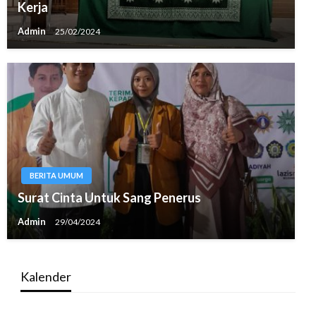
Kerja
Admin
25/02/2024
BERITA UMUM
Surat Cinta Untuk Sang Penerus
Admin
29/04/2024
Kalender