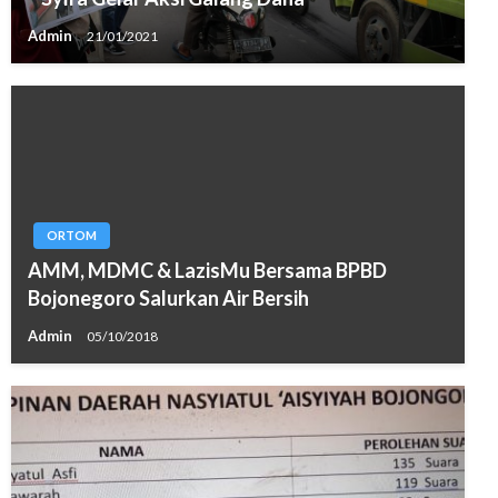
Admin
21/01/2021
ORTOM
AMM, MDMC & LazisMu Bersama BPBD
Bojonegoro Salurkan Air Bersih
Admin
05/10/2018