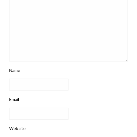
Name
Email
Website