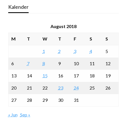
Kalender
August 2018
M
T
W
T
F
S
S
1
2
3
4
5
6
7
8
9
10
11
12
13
14
15
16
17
18
19
20
21
22
23
24
25
26
27
28
29
30
31
« Jun
Sep »