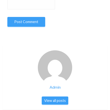
Admin
View all posts