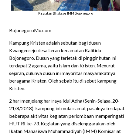
Kegiatan Bhaksos IMM Bojonegoro
BojonegoroMu.com
Kampung Kristen adalah sebutan bagi dusun
Kwangenrejo desa Leran kecamatan Kalitidu –
Bojonegoro. Dusun yang terletak di pinggir hutan ini
terdapat 2 agama, yaitu Islam dan Kristen. Menurut
sejarah, dulunya dusun ini mayoritas masyarakatnya
beragama Kristen. Oleh sebab itu di sebut kampung
Kristen.
2 hari menjelang hari raya Idul Adha (Senin-Selasa, 20-
21/8/2018), kampung ini mulai ramai, pasalnya terdapat
beberapa aktivitas kegiatan perlombaan memperingati
HUT RI ke-73. Kegiatan yang diselenggarakan oleh
Ikatan Mahasiswa Muhammadiyah (IMM) Komisariat