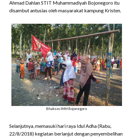
Ahmad Dahlan STIT Muhammadiyah Bojonegoro itu
disambut antusias oleh masyarakat kampung Kristen.
Bhaksos IMM Bojonegoro
Selanjutnya, memasuki hari raya Idul Adha (Rabu,
22/8/2018) kegiatan berlanjut dengan penyembelihan