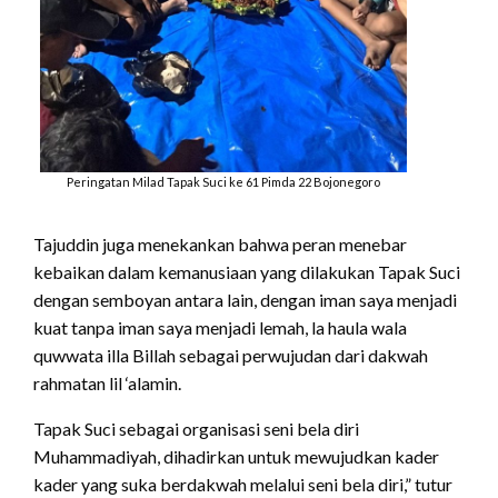
Peringatan Milad Tapak Suci ke 61 Pimda 22 Bojonegoro
Tajuddin juga menekankan bahwa peran menebar
kebaikan dalam kemanusiaan yang dilakukan Tapak Suci
dengan semboyan antara lain, dengan iman saya menjadi
kuat tanpa iman saya menjadi lemah, la haula wala
quwwata illa Billah sebagai perwujudan dari dakwah
rahmatan lil ‘alamin.
Tapak Suci sebagai organisasi seni bela diri
Muhammadiyah, dihadirkan untuk mewujudkan kader
kader yang suka berdakwah melalui seni bela diri,” tutur