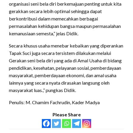
organisasi seni bela diri berkemajuan penting untuk kita
gerakkan secara lebih optimal sehingga dapat
berkontribusi dalam memecahkan berbagai
permasalahan kehidupan bangsa maupun permasalahan
kemanusiaan semesta,” jelas Didik.
Secara khusus usaha menebar kebaikan yang diperankan
Tapak Suci juga secara tersistem dilakukan melalui
Gerakan seni bela diri yang ada di Amal Usaha di bidang
pendidikan, kesehatan, pelayanan sosial, pemberdayaan
masyarakat, pemberdayaan ekonomi, dan amal usaha
lainnya yang secara nyata dirasakan langsung oleh
masyarakat luas.,” pungkas Didik.
Penulis: M. Chamim Fachrudin, Kader Madya
Please Share