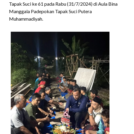
Tapak Suci ke 61 pada Rabu (31/7/2024) di Aula Bina
Manggala Padepokan Tapak Suci Putera
Muhammadiyah.