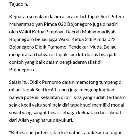
Tajuddin.
Kegiatan semalam dalam acara milad Tapak Suci Putera
Muhammadiyah Pimda 022 Bojonegoro juga dihadiri
oleh Wakil Ketua Pimpinan Daerah Muhammadiyah
Bojonegoro beliau juga Wakil Ketua 3 di Pimda 022
Bojonegoro Didik Purnomo, Pendekar Muda. Beliau
mengatakan bahwa di tapak suci kita harus bisa jadi
contoh yang baik dalam pengkaderan silat di
Bojonegoro.
Selain itu, Didik Purnomo dalam memotong tumpeng di
milad Tapak Suci ke 61 tahun juga mengungkapkan
bahwa potensi kekuatan di diri kita yang sudah tertanam
sejak kecil yaitu seni bela diri tapak suci memiliki modal
sosial yang sangat besar sebagai kekuatan dan rahmat
dari Allah yang harus disyukuri.
“Kebesaran, potensi, dan kekuatan Tapak Suci sebagai