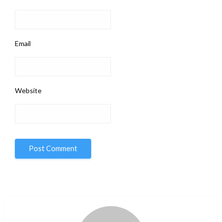
Email
Website