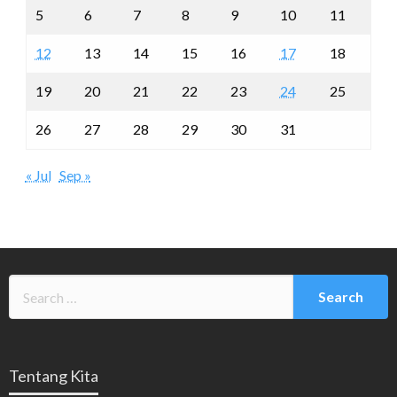
5
6
7
8
9
10
11
12
13
14
15
16
17
18
19
20
21
22
23
24
25
26
27
28
29
30
31
« Jul
Sep »
Tentang Kita