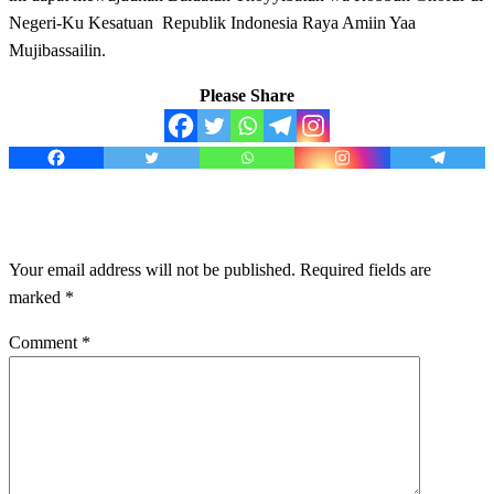
Negeri-Ku Kesatuan Republik Indonesia Raya Amiin Yaa
Mujibassailin.
Please Share
LEAVE A RESPONSE
Your email address will not be published.
Required fields are
marked
*
Comment
*