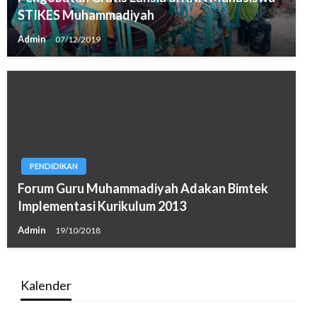
STIKES Muhammadiyah
Admin
07/12/2019
PENDIDIKAN
Forum Guru Muhammadiyah Adakan Bimtek
Implementasi Kurikulum 2013
Admin
19/10/2018
Kalender