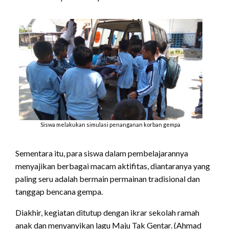
Siswa melakukan simulasi penanganan korban gempa
Sementara itu, para siswa dalam pembelajarannya
menyajikan berbagai macam aktifitas, diantaranya yang
paling seru adalah bermain permainan tradisional dan
tanggap bencana gempa.
Diakhir, kegiatan ditutup dengan ikrar sekolah ramah
anak dan menyanyikan lagu Maju Tak Gentar. (Ahmad