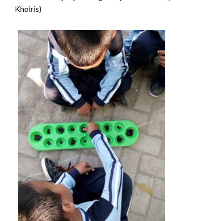
Khoiris)