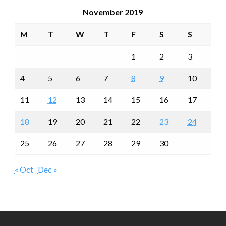
November 2019
M
T
W
T
F
S
S
1
2
3
4
5
6
7
8
9
10
11
12
13
14
15
16
17
18
19
20
21
22
23
24
25
26
27
28
29
30
« Oct
Dec »