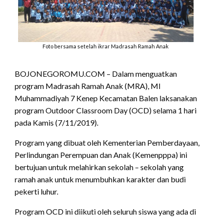
Foto bersama setelah ikrar Madrasah Ramah Anak
BOJONEGOROMU.COM – Dalam menguatkan
program Madrasah Ramah Anak (MRA), MI
Muhammadiyah 7 Kenep Kecamatan Balen laksanakan
program Outdoor Classroom Day (OCD) selama 1 hari
pada Kamis (7/11/2019).
Program yang dibuat oleh Kementerian Pemberdayaan,
Perlindungan Perempuan dan Anak (Kemenpppa) ini
bertujuan untuk melahirkan sekolah – sekolah yang
ramah anak untuk menumbuhkan karakter dan budi
pekerti luhur.
Program OCD ini diikuti oleh seluruh siswa yang ada di