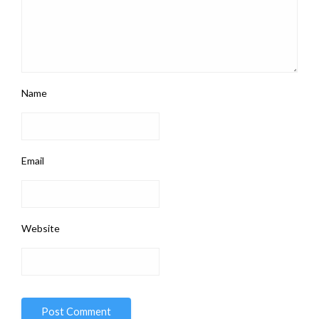
Name
Email
Website