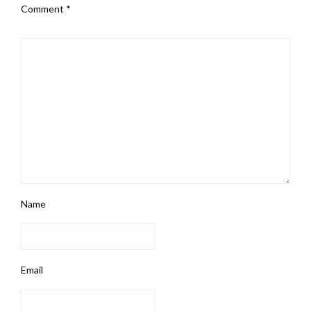
Comment
*
Name
Email