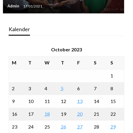
Admin
17/01/2021
Kalender
October 2023
M
T
W
T
F
S
S
1
2
3
4
5
6
7
8
9
10
11
12
13
14
15
16
17
18
19
20
21
22
23
24
25
26
27
28
29