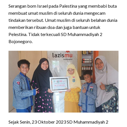
Serangan bom Israel pada Palestina yang membabi buta
membuat umat muslim di seluruh dunia mengecam
tindakan tersebut. Umat muslim di seluruh belahan dunia
memberikan ribuan doa dan juga bantuan untuk
Pelestina. Tidak terkecuali SD Muhammadiyah 2
Bojonegoro.
Sejak Senin, 23 Oktober 2023 SD Muhammadiyah 2