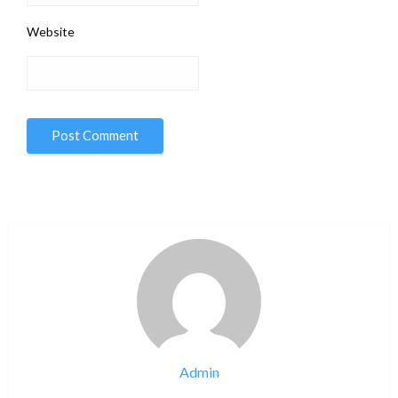
Website
Admin