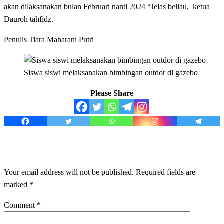
akan dilaksanakan bulan Februari nanti 2024 “Jelas beliau, ketua
Dauroh tahfidz.
Penulis Tiara Maharani Putri
Siswa siswi melaksanakan bimbingan outdor di gazebo
Please Share
LEAVE A RESPONSE
Your email address will not be published.
Required fields are
marked
*
Comment
*