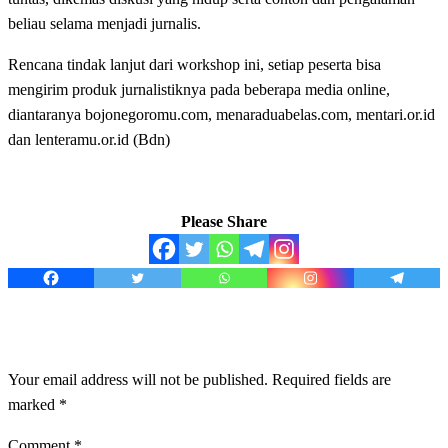
beliau selama menjadi jurnalis.
Rencana tindak lanjut dari workshop ini, setiap peserta bisa
mengirim produk jurnalistiknya pada beberapa media online,
diantaranya bojonegoromu.com, menaraduabelas.com, mentari.or.id
dan lenteramu.or.id (Bdn)
Please Share
LEAVE A RESPONSE
Your email address will not be published.
Required fields are
marked
*
Comment
*