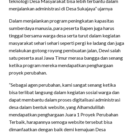
teknologi Desa Masyarakat bisa lebih terbantu dalam
menjalankan administrasi di Desa Sukajaya” ujarnya
Dalam menjalankan program peningkatan kapasitas
sumberdaya manusia, para peserta Bapen juga harus
tinggal bersama warga desa serta turut dalam kegiatan
masyarakat sehari sehari seperti pergi ke ladang dan juga
melakukan gotong royong pembuatan jalan, Dewi salah
satu peserta asal Jawa Timur merasa bangga dan senang
ketika program mereka mendapatkan penghargaan
proyek perubahan.
“Sebagai agen perubahan, kami sangat senang ketika
bisa terlibat langsung dalam kegiatan sosial warga dan
dapat membantu dalam proses digitalisasi administrasi
desa dalam bentuk website, yang Alhamdulillah
mendapatkan penghargaan Juara 1 Proyek Perubahan
Terbaik, harapannya semoga website tersebut bisa
dimanfaatkan dengan baik demi kemajuan Desa