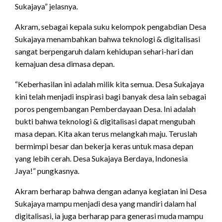
Sukajaya” jelasnya.
Akram, sebagai kepala suku kelompok pengabdian Desa
Sukajaya menambahkan bahwa teknologi & digitalisasi
sangat berpengaruh dalam kehidupan sehari-hari dan
kemajuan desa dimasa depan.
“Keberhasilan ini adalah milik kita semua. Desa Sukajaya
kini telah menjadi inspirasi bagi banyak desa lain sebagai
poros pengembangan Pemberdayaan Desa. Ini adalah
bukti bahwa teknologi & digitalisasi dapat mengubah
masa depan. Kita akan terus melangkah maju. Teruslah
bermimpi besar dan bekerja keras untuk masa depan
yang lebih cerah. Desa Sukajaya Berdaya, Indonesia
Jaya!” pungkasnya.
Akram berharap bahwa dengan adanya kegiatan ini Desa
Sukajaya mampu menjadi desa yang mandiri dalam hal
digitalisasi, ia juga berharap para generasi muda mampu