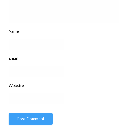
Name
Email
Website