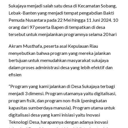
Sukajaya menjadi salah satu desa di Kecamatan Sobang,
Lebak-Banten yang menjadi tempat pengabdian Bakti
Pemuda Nusantara pada 22 Mei hingga 11 Juni 2024. 10
orang dari 97 peserta Bapen di tempatkan di desa
tersebut untuk menjalankan programnya selama 20 hari
Akram Musthafa, peserta asal Kepulauan Riau
menyebutkan bahwa program yang mereka jalankan
bertujuan untuk memudahkan masyarakat sukajaya
dalam proses administrasi desa yang lebih efektif dan
efisien
“Program yang kami jalankan di Desa Sukajaya terbagi
menjadi 3 dimensi. Program utamanya yaitu digitalisasi,
program fisik, dan program non-fisik (peningkatan
kapasitas sumberdaya manusia). Program utama untuk
digitalisasi desa yang kami inisiasi yaitu Inovasi
Teknologi Desa, harapannya dengan adanya inovasi