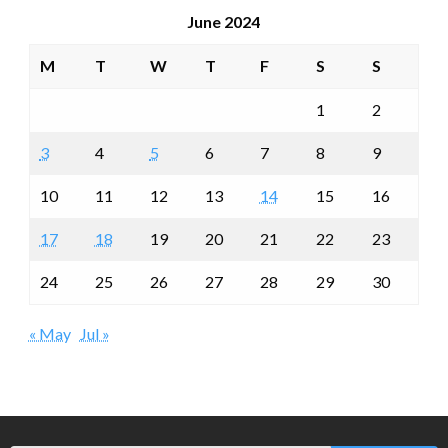
June 2024
M
T
W
T
F
S
S
1
2
3
4
5
6
7
8
9
10
11
12
13
14
15
16
17
18
19
20
21
22
23
24
25
26
27
28
29
30
« May
Jul »