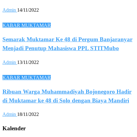
Admin
14/11/2022
KABAR MUKTAMAR
Semarak Muktamar Ke 48 di Pergum Banjaranyar
Menjadi Penutup Mahasiswa PPL STITMubo
Admin
13/11/2022
KABAR MUKTAMAR
Ribuan Warga Muhammadiyah Bojonegoro Hadir
di Muktamar ke 48 di Solo dengan Biaya Mandiri
Admin
18/11/2022
Kalender