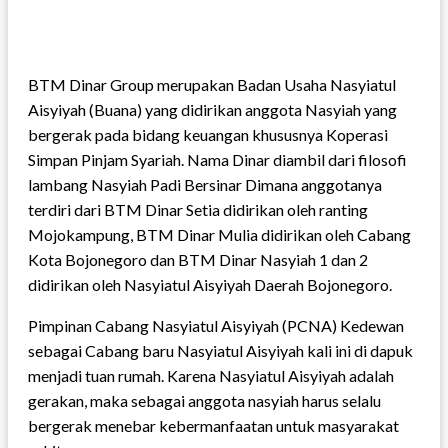
BTM Dinar Group merupakan Badan Usaha Nasyiatul
Aisyiyah (Buana) yang didirikan anggota Nasyiah yang
bergerak pada bidang keuangan khususnya Koperasi
Simpan Pinjam Syariah. Nama Dinar diambil dari filosofi
lambang Nasyiah Padi Bersinar Dimana anggotanya
terdiri dari BTM Dinar Setia didirikan oleh ranting
Mojokampung, BTM Dinar Mulia didirikan oleh Cabang
Kota Bojonegoro dan BTM Dinar Nasyiah 1 dan 2
didirikan oleh Nasyiatul Aisyiyah Daerah Bojonegoro.
Pimpinan Cabang Nasyiatul Aisyiyah (PCNA) Kedewan
sebagai Cabang baru Nasyiatul Aisyiyah kali ini di dapuk
menjadi tuan rumah. Karena Nasyiatul Aisyiyah adalah
gerakan, maka sebagai anggota nasyiah harus selalu
bergerak menebar kebermanfaatan untuk masyarakat