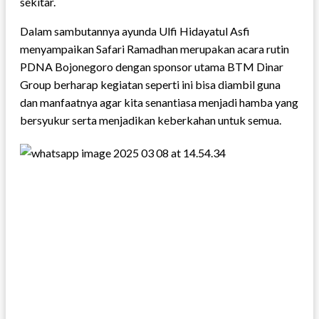
sekitar.
Dalam sambutannya ayunda Ulfi Hidayatul Asfi
menyampaikan Safari Ramadhan merupakan acara rutin
PDNA Bojonegoro dengan sponsor utama BTM Dinar
Group berharap kegiatan seperti ini bisa diambil guna
dan manfaatnya agar kita senantiasa menjadi hamba yang
bersyukur serta menjadikan keberkahan untuk semua.