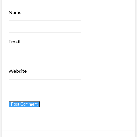
Name
Email
Website