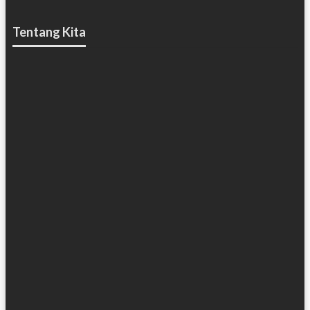
Tentang Kita