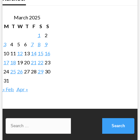
March 2025
M
T
W
T
F
S
S
1
2
3
4
5
6
7
8
9
10
11
12
13
14
15
16
17
18
19
20
21
22
23
24
25
26
27
28
29
30
31
« Feb
Apr »