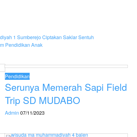
yah 1 Sumberejo Ciptakan Saklar Sentuh
lam Pendidikan Anak
Pendidikan
Serunya Memerah Sapi Field
Trip SD MUDABO
Admin
07/11/2023