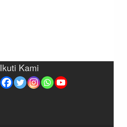
Ikuti Kami