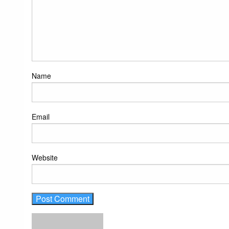
Name
Email
Website